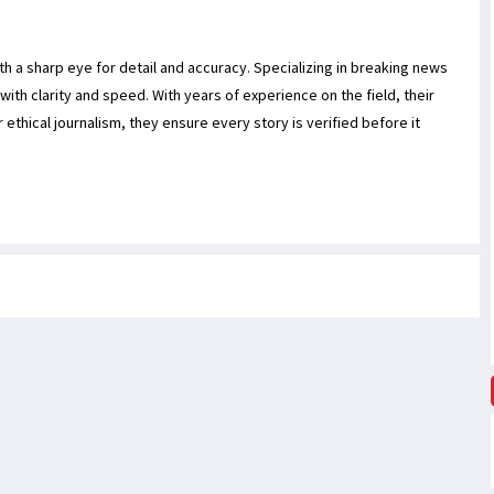
h a sharp eye for detail and accuracy. Specializing in breaking news
 with clarity and speed. With years of experience on the field, their
r ethical journalism, they ensure every story is verified before it