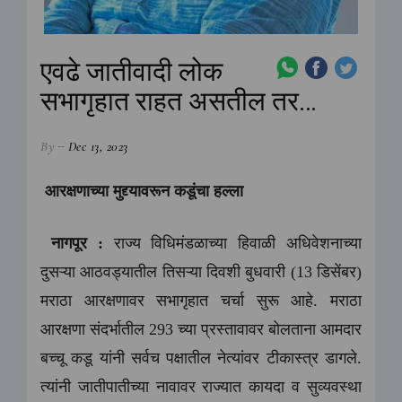
एवढे जातीवादी लोक
सभागृहात राहत असतील तर…
By
Dec 13, 2023
आरक्षणाच्या मुद्द्यावरून कडूंचा हल्ला
नागपूर :
राज्य विधिमंडळाच्या हिवाळी अधिवेशनाच्या
दुसऱ्या आठवड्यातील तिसऱ्या दिवशी बुधवारी (13 डिसेंबर)
मराठा आरक्षणावर सभागृहात चर्चा सुरू आहे. मराठा
आरक्षणा संदर्भातील 293 च्या प्रस्तावावर बोलताना आमदार
बच्चू कडू यांनी सर्वच पक्षातील नेत्यांवर टीकास्त्र डागले.
त्यांनी जातीपातीच्या नावावर राज्यात कायदा व सुव्यवस्था