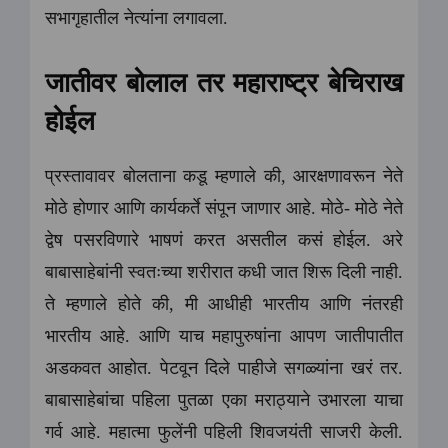
सभागृहातील नेत्यांना लगावला.
जातीवर बोलाल तर महाराष्ट्र बेचिराख
होईल
प्रस्तावावर बोलताना कडू म्हणाले की, आरक्षणावरून नेते
मोठे होणार आणि कार्यकर्ते संपून जाणार आहे. मोठे- मोठे नेते
द्वेष पसरविणारे भाषणं करत असतील कसं होईल. अरे
बाबासाहेबांनी स्वतःच्या शरीरात कधी जात शिरू दिली नाही.
ते म्हणाले होते की, मी आधीही भारतीय आणि नंतरही
भारतीय आहे. आणि याच महापुरुषांना आपण जातीपातीत
अडकवत आहोत. पेटवून दिले पाहीजे सगळ्यांना खरं तर.
बाबासाहेबांचा पहिला पुतळा एका मराठ्याने उभारला याचा
गर्व आहे. महात्मा फुलेंनी पहिली शिवजयंती साजरी केली.