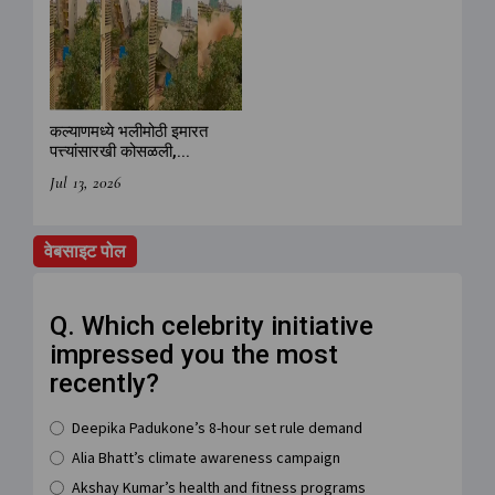
कल्याणमध्ये भलीमोठी इमारत
पत्त्यांसारखी कोसळली,...
Jul 13, 2026
वेबसाइट पोल
Q. Which celebrity initiative
impressed you the most
recently?
Deepika Padukone’s 8-hour set rule demand
Alia Bhatt’s climate awareness campaign
Akshay Kumar’s health and fitness programs