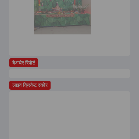
वेअथेर रिपोर्ट
लाइव क्रिकेट स्कोर