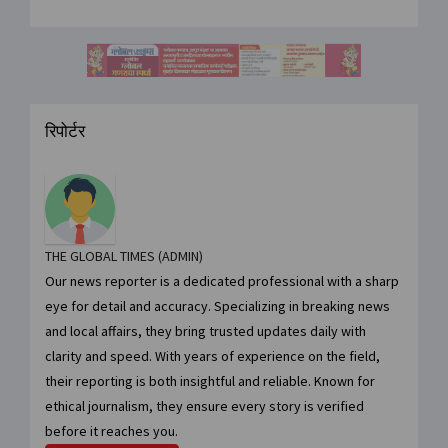
रिपोर्टर
THE GLOBAL TIMES (ADMIN)
Our news reporter is a dedicated professional with a sharp
eye for detail and accuracy. Specializing in breaking news
and local affairs, they bring trusted updates daily with
clarity and speed. With years of experience on the field,
their reporting is both insightful and reliable. Known for
ethical journalism, they ensure every story is verified
before it reaches you.