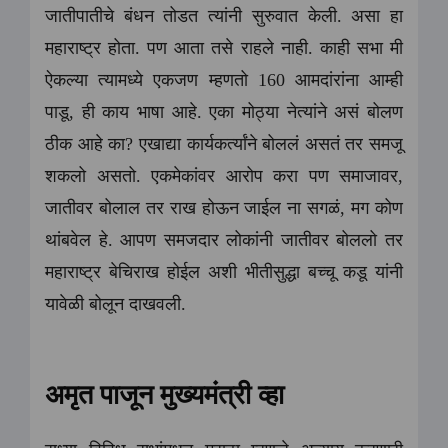
जातीपातीचे बंधन तोडत त्यांनी सुरुवात केली. असा हा
महाराष्ट्र होता. पण आता तसे राहले नाही. काही सभा मी
ऐकल्या त्यामध्ये एकजण म्हणतो 160 आमदांरांना आम्ही
पाडू, ही काय भाषा आहे. एका मोठ्या नेत्यांने असं बोलण
ठीक आहे का? एखाद्या कार्यकर्त्यांने बोललं असतं तर समजू
शकलो असतो. एकमेकांवर आरोप करा पण समाजावर,
जातीवर बोलाल तर राख होऊन जाईल ना सगळं, मग कोण
थांबवेल हे. आपण समजदार लोकांनी जातीवर बोललो तर
महाराष्ट्र बेचिराख होईल अशी भीतीसुद्धा बच्चू कडू यांनी
यावेळी बोलून दाखवली.
अमृत पाजून मुख्यमंत्री व्हा