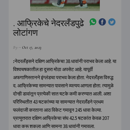
. आफ्रिकेचे नेदरलँडपुढे
लोटांगण
By
Oct 17, 2023
:
नेदरलँड्सने दक्षिण आफ्रिकेचा 38 धावांनी पराभव केला आहे. या
विश्वचषकातील हा दुसरा मोठा अपसेट आहे. यापूर्वी
अफगाणिस्तानने इंग्लंडचा पराभव केला होता. नेदरलँड्स विरुद्ध
द. आफ्रिकेच्या सामन्यात पावसाने व्यत्यय आणला होता. त्यामुळे
दोन्ही डावांतून प्रत्येकी सात षटके कमी करण्यात आली. अशा
परिस्थितीत 43 षटकांच्या या सामन्यात नेदरलँडने प्रथम
फलंदाजी करताना आठ विकेट गमावून 245 धावा केल्या.
प्रत्युत्तरात दक्षिण आफ्रिकेचा संघ 42.5 षटकांत केवळ 207
धावा करू शकला आणि सामना 38 धावांनी गमावला.