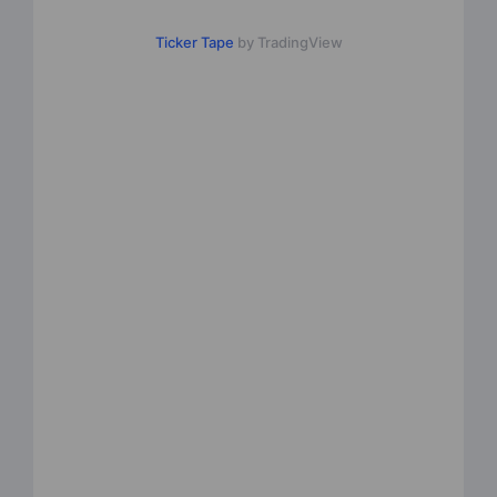
Ticker Tape
by TradingView