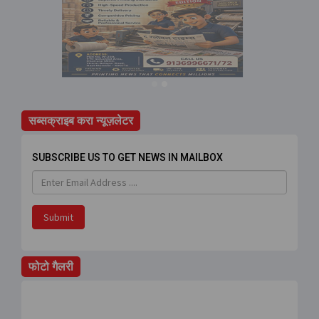
सब्सक्राइब करा न्यूज़लेटर
SUBSCRIBE US TO GET NEWS IN MAILBOX
Submit
फोटो गैलरी