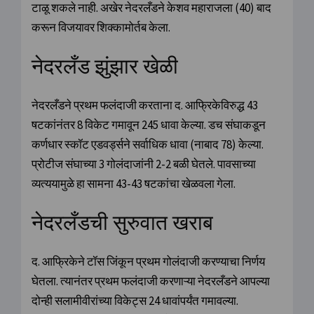
टाळू शकले नाही. अखेर नेदरलँडने केशव महाराजला (40) बाद
करून विजयावर शिक्कामोर्तब केला.
नेदरलँड झुंझार खेळी
नेदरलँडने प्रथम फलंदाजी करताना द. आफ्रिकेविरुद्ध 43
षटकांनंतर 8 विकेट गमावून 245 धावा केल्या. डच संघाकडून
कर्णधार स्कॉट एडवर्ड्सने सर्वाधिक धावा (नाबाद 78) केल्या.
प्रोटीज संघाच्या 3 गोलंदाजांनी 2-2 बळी घेतले. पावसाच्या
व्यत्ययामुळे हा सामना 43-43 षटकांचा खेळवला गेला.
नेदरलँडची सुरुवात खराब
द. आफ्रिकेने टॉस जिंकून प्रथम गोलंदाजी करण्याचा निर्णय
घेतला. त्यानंतर प्रथम फलंदाजी करणाऱ्या नेदरलँडने आपल्या
दोन्ही सलामीवीरांच्या विकेट्स 24 धावांपर्यंत गमावल्या.