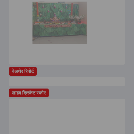
वेअथेर रिपोर्ट
लाइव क्रिकेट स्कोर