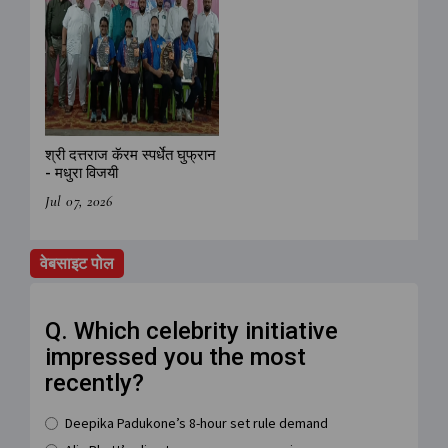
श्री दत्तराज कॅरम स्पर्धेत घुफ्रान
- मधुरा विजयी
Jul 07, 2026
वेबसाइट पोल
Q. Which celebrity initiative
impressed you the most
recently?
Deepika Padukone’s 8-hour set rule demand