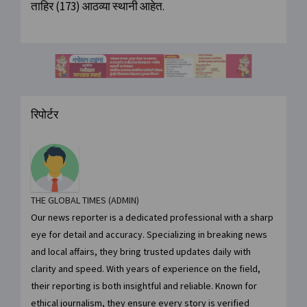
ताहिर (173) आठव्या स्थानी आहेत.
रिपोर्टर
THE GLOBAL TIMES (ADMIN)
Our news reporter is a dedicated professional with a sharp
eye for detail and accuracy. Specializing in breaking news
and local affairs, they bring trusted updates daily with
clarity and speed. With years of experience on the field,
their reporting is both insightful and reliable. Known for
ethical journalism, they ensure every story is verified